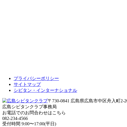
プライバシーポリシー
サイトマップ
シビタン・インターナショナル
〒730-0841 広島県広島市中区舟入町2-
広島シビタンクラブ事務局
お電話でのお問合わせはこちら
082-234-4566
受付時間 9:00〜17:00(平日)