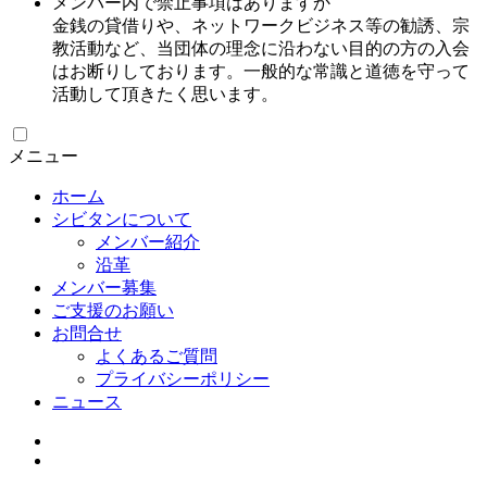
メンバー内で禁止事項はありますか
金銭の貸借りや、ネットワークビジネス等の勧誘、宗
教活動など、当団体の理念に沿わない目的の方の入会
はお断りしております。一般的な常識と道徳を守って
活動して頂きたく思います。
メニュー
ホーム
シビタンについて
メンバー紹介
沿革
メンバー募集
ご支援のお願い
お問合せ
よくあるご質問
プライバシーポリシー
ニュース