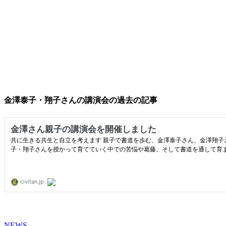
金澤泰子・翔子さんの講演会の過去の記事
NEWS