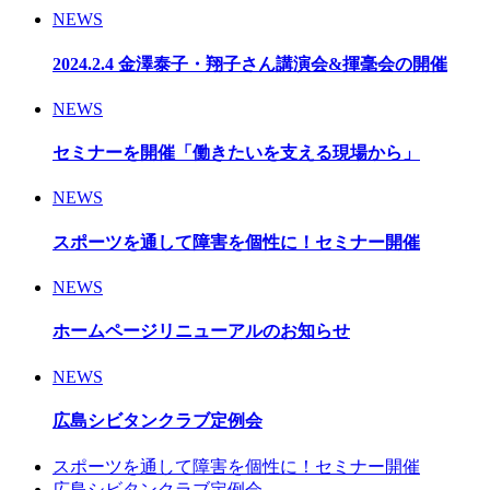
NEWS
2024.2.4 金澤泰子・翔子さん講演会&揮毫会の開催
NEWS
セミナーを開催「働きたいを支える現場から」
NEWS
スポーツを通して障害を個性に！セミナー開催
NEWS
ホームページリニューアルのお知らせ
NEWS
広島シビタンクラブ定例会
スポーツを通して障害を個性に！セミナー開催
広島シビタンクラブ定例会