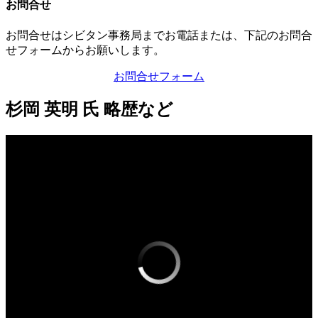
お問合せ
お問合せはシビタン事務局までお電話または、下記のお問合
せフォームからお願いします。
お問合せフォーム
杉岡 英明 氏 略歴など