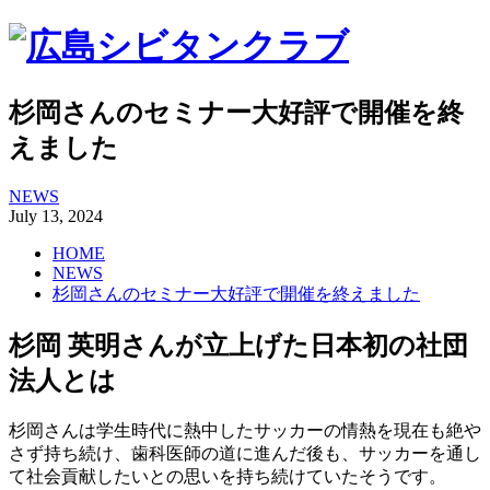
杉岡さんのセミナー大好評で開催を終
えました
NEWS
July
13
,
2024
HOME
NEWS
杉岡さんのセミナー大好評で開催を終えました
杉岡 英明さんが立上げた日本初の社団
法人とは
杉岡さんは学生時代に熱中したサッカーの情熱を現在も絶や
さず持ち続け、歯科医師の道に進んだ後も、サッカーを通し
て社会貢献したいとの思いを持ち続けていたそうです。