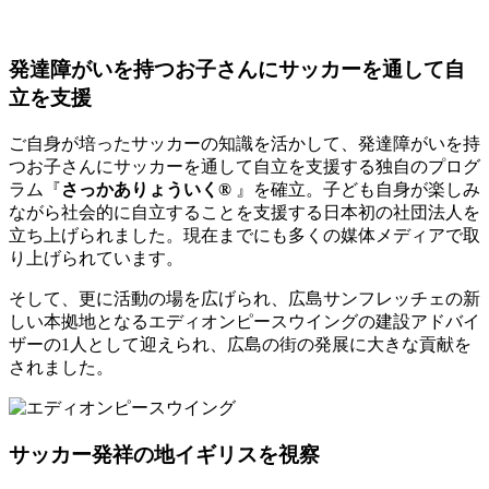
発達障がいを持つお子さんにサッカーを通して自
立を支援
ご自身が培ったサッカーの知識を活かして、発達障がいを持
つお子さんにサッカーを通して自立を支援する独自のプログ
ラム『
さっかありょういく®
』を確立。子ども自身が楽しみ
ながら社会的に自立することを支援する日本初の社団法人を
立ち上げられました。現在までにも多くの媒体メディアで取
り上げられています。
そして、更に活動の場を広げられ、広島サンフレッチェの新
しい本拠地となるエディオンピースウイングの建設アドバイ
ザーの1人として迎えられ、広島の街の発展に大きな貢献を
されました。
サッカー発祥の地イギリスを視察