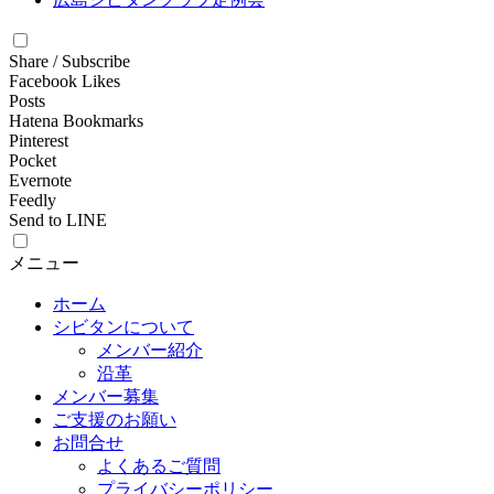
Share / Subscribe
Facebook Likes
Posts
Hatena Bookmarks
Pinterest
Pocket
Evernote
Feedly
Send to LINE
メニュー
ホーム
シビタンについて
メンバー紹介
沿革
メンバー募集
ご支援のお願い
お問合せ
よくあるご質問
プライバシーポリシー