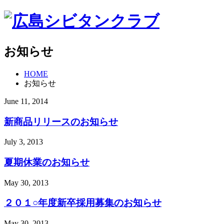
お知らせ
HOME
お知らせ
June
11
,
2014
新商品リリースのお知らせ
July
3
,
2013
夏期休業のお知らせ
May
30
,
2013
２０１○年度新卒採用募集のお知らせ
May
30
,
2013