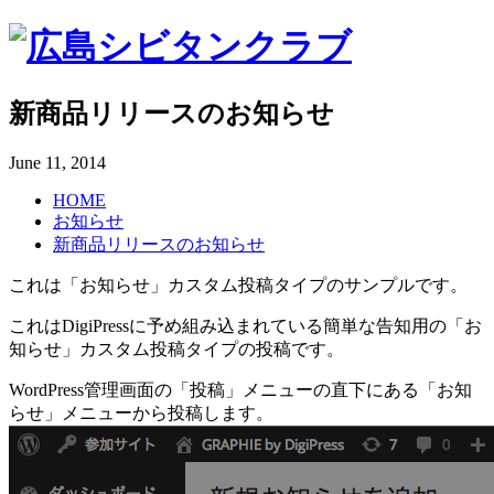
新商品リリースのお知らせ
June
11
,
2014
HOME
お知らせ
新商品リリースのお知らせ
これは「お知らせ」カスタム投稿タイプのサンプルです。
これはDigiPressに予め組み込まれている簡単な告知用の「お
知らせ」カスタム投稿タイプの投稿です。
WordPress管理画面の「投稿」メニューの直下にある「お知
らせ」メニューから投稿します。