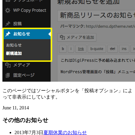
このページではソーシャルボタンを「投稿オプション」によ
って非表示にしています。
June
11
,
2014
その他のお知らせ
2013年7月3日
夏期休業のお知らせ